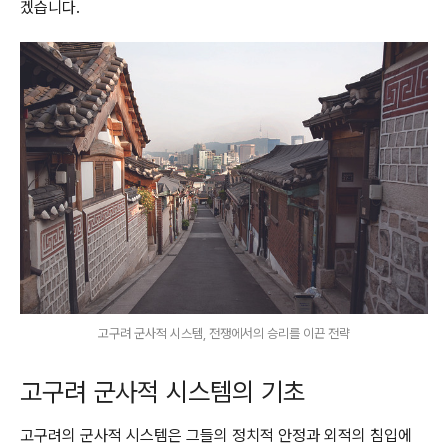
겠습니다.
고구려 군사적 시스템, 전쟁에서의 승리를 이끈 전략
고구려 군사적 시스템의 기초
고구려의 군사적 시스템은 그들의 정치적 안정과 외적의 침입에