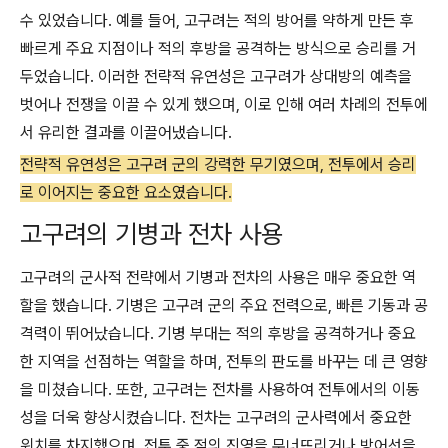
수 있었습니다. 예를 들어, 고구려는 적의 방어를 약하게 만든 후
빠르게 주요 지점이나 적의 후방을 공격하는 방식으로 승리를 거
두었습니다. 이러한 전략적 유연성은 고구려가 상대방의 예측을
벗어나 전쟁을 이끌 수 있게 했으며, 이로 인해 여러 차례의 전투에
서 유리한 결과를 이끌어냈습니다.
전략적 유연성은 고구려 군의 강력한 무기였으며, 전투에서 승리
로 이어지는 중요한 요소였습니다.
고구려의 기병과 전차 사용
고구려의 군사적 전략에서 기병과 전차의 사용은 매우 중요한 역
할을 했습니다. 기병은 고구려 군의 주요 전력으로, 빠른 기동과 공
격력이 뛰어났습니다. 기병 부대는 적의 후방을 공격하거나 중요
한 지역을 선점하는 역할을 하며, 전투의 판도를 바꾸는 데 큰 영향
을 미쳤습니다. 또한, 고구려는 전차를 사용하여 전투에서의 이동
성을 더욱 향상시켰습니다. 전차는 고구려의 군사력에서 중요한
위치를 차지했으며, 전투 중 적의 진영을 무너뜨리거나 방어선을