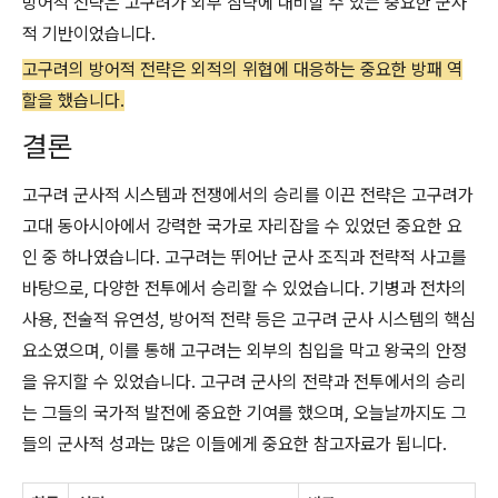
방어적 전략은 고구려가 외부 침략에 대비할 수 있는 중요한 군사
적 기반이었습니다.
고구려의 방어적 전략은 외적의 위협에 대응하는 중요한 방패 역
할을 했습니다.
결론
고구려 군사적 시스템과 전쟁에서의 승리를 이끈 전략은 고구려가
고대 동아시아에서 강력한 국가로 자리잡을 수 있었던 중요한 요
인 중 하나였습니다. 고구려는 뛰어난 군사 조직과 전략적 사고를
바탕으로, 다양한 전투에서 승리할 수 있었습니다. 기병과 전차의
사용, 전술적 유연성, 방어적 전략 등은 고구려 군사 시스템의 핵심
요소였으며, 이를 통해 고구려는 외부의 침입을 막고 왕국의 안정
을 유지할 수 있었습니다. 고구려 군사의 전략과 전투에서의 승리
는 그들의 국가적 발전에 중요한 기여를 했으며, 오늘날까지도 그
들의 군사적 성과는 많은 이들에게 중요한 참고자료가 됩니다.