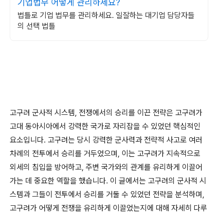
기업법무 어떻게 관리하세요?
법틀로 기업 법무를 관리하세요. 일잘하는 대기업 담당자들
의 선택 법틀
고구려 군사적 시스템, 전쟁에서의 승리를 이끈 전략은 고구려가
고대 동아시아에서 강력한 국가로 자리잡을 수 있었던 핵심적인
요소입니다. 고구려는 당시 강력한 군사력과 전략적 사고로 여러
차례의 전투에서 승리를 거두었으며, 이는 고구려가 지속적으로
외세의 침입을 방어하고, 주변 국가와의 관계를 유리하게 이끌어
가는 데 중요한 역할을 했습니다. 이 글에서는 고구려의 군사적 시
스템과 그들이 전투에서 승리를 거둘 수 있었던 전략을 분석하며,
고구려가 어떻게 전쟁을 유리하게 이끌었는지에 대해 자세히 다루