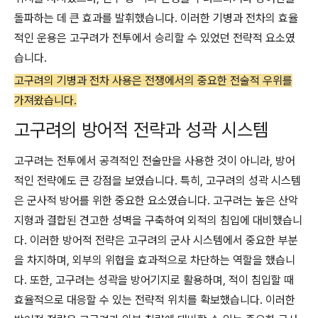
돌파하는 데 큰 효과를 발휘했습니다. 이러한 기병과 전차의 효율
적인 운용은 고구려가 전투에서 승리할 수 있었던 전략적 요소였
습니다.
고구려의 기병과 전차 사용은 전쟁에서의 중요한 전술적 우위를
가져왔습니다.
고구려의 방어적 전략과 성곽 시스템
고구려는 전투에서 공격적인 전술만을 사용한 것이 아니라, 방어
적인 전략에도 큰 강점을 보였습니다. 특히, 고구려의 성곽 시스템
은 군사적 방어를 위한 중요한 요소였습니다. 고구려는 높은 산악
지형과 결합된 견고한 성벽을 구축하여 외적의 침입에 대비했습니
다. 이러한 방어적 전략은 고구려의 군사 시스템에서 중요한 부분
을 차지하며, 외부의 위협을 효과적으로 차단하는 역할을 했습니
다. 또한, 고구려는 성곽을 방어기지로 활용하며, 적이 침입할 때
효율적으로 대응할 수 있는 전략적 위치를 확보했습니다. 이러한