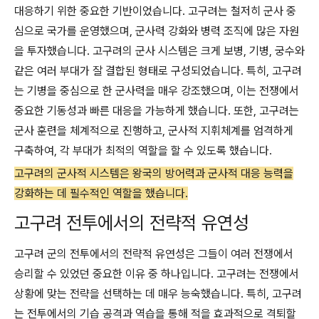
대응하기 위한 중요한 기반이었습니다. 고구려는 철저히 군사 중
심으로 국가를 운영했으며, 군사력 강화와 병력 조직에 많은 자원
을 투자했습니다. 고구려의 군사 시스템은 크게 보병, 기병, 궁수와
같은 여러 부대가 잘 결합된 형태로 구성되었습니다. 특히, 고구려
는 기병을 중심으로 한 군사력을 매우 강조했으며, 이는 전쟁에서
중요한 기동성과 빠른 대응을 가능하게 했습니다. 또한, 고구려는
군사 훈련을 체계적으로 진행하고, 군사적 지휘체계를 엄격하게
구축하여, 각 부대가 최적의 역할을 할 수 있도록 했습니다.
고구려의 군사적 시스템은 왕국의 방어력과 군사적 대응 능력을
강화하는 데 필수적인 역할을 했습니다.
고구려 전투에서의 전략적 유연성
고구려 군의 전투에서의 전략적 유연성은 그들이 여러 전쟁에서
승리할 수 있었던 중요한 이유 중 하나입니다. 고구려는 전쟁에서
상황에 맞는 전략을 선택하는 데 매우 능숙했습니다. 특히, 고구려
는 전투에서의 기습 공격과 역습을 통해 적을 효과적으로 격퇴할