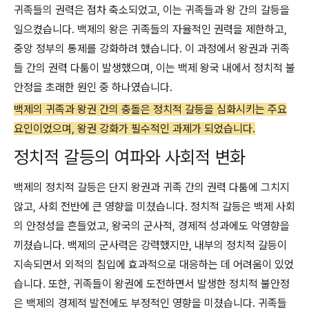
귀족들의 권력은 점차 축소되었고, 이는 귀족들과 왕 간의 갈등을
일으켰습니다. 백제의 왕은 귀족들의 자율적인 권력을 제한하고,
중앙 정부의 통제를 강화하려 했습니다. 이 과정에서 왕권과 귀족
들 간의 권력 다툼이 발생했으며, 이는 백제 왕국 내에서 정치적 불
안정을 초래한 원인 중 하나였습니다.
백제의 귀족과 왕권 간의 충돌은 정치적 갈등을 심화시키는 주요
요인이었으며, 왕권 강화가 필수적인 과제가 되었습니다.
정치적 갈등의 여파와 사회적 변화
백제의 정치적 갈등은 단지 왕권과 귀족 간의 권력 다툼에 그치지
않고, 사회 전반에 큰 영향을 미쳤습니다. 정치적 갈등은 백제 사회
의 안정성을 흔들었고, 왕국의 군사적, 경제적 성과에도 악영향을
끼쳤습니다. 백제의 군사력은 강력했지만, 내부의 정치적 갈등이
지속되면서 외적의 침입에 효과적으로 대응하는 데 어려움이 있었
습니다. 또한, 귀족들이 왕권에 도전하면서 발생한 정치적 불안정
은 백제의 경제적 발전에도 부정적인 영향을 미쳤습니다. 귀족들