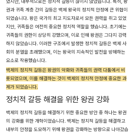
었지만, 내부적으로는 정치적 갈등이 끊이지 않았습니다. 특히, 왕
권과 귀족 계층 간의 갈등은 백제 왕국의 정치적 안정에 큰 위협이
되었습니다. 왕은 국가의 최고 지도자로서 모든 권력을 쥐고 있었
지만, 귀족들은 여전히 중요한 정치적 역할을 했습니다. 초기에는
귀족들의 권한이 상당히 강했으며, 이로 인해 왕권은 그다지 강력
하지 않았습니다. 이러한 구조에서 발생한 정치적 갈등은 백제 사
회의 분열을 초래했으며, 이는 왕국의 지속적인 발전을 방해하는
요소로 작용했습니다.
백제의 정치적 갈등은 왕권의 약화와 귀족들의 권력 다툼에서 비
롯되었으며, 이를 해결하는 것이 백제의 정치적 안정에 중요한 과
제가 되었습니다.
정치적 갈등 해결을 위한 왕권 강화
백제의 정치적 갈등을 해결하기 위한 중요한 방안 중 하나는 왕권
의 강화를 위한 개혁이었습니다. 백제는 정치적 갈등을 해결하고
내부의 안정을 도모하기 위해 왕권을 강화하는 방향으로 나아갔습