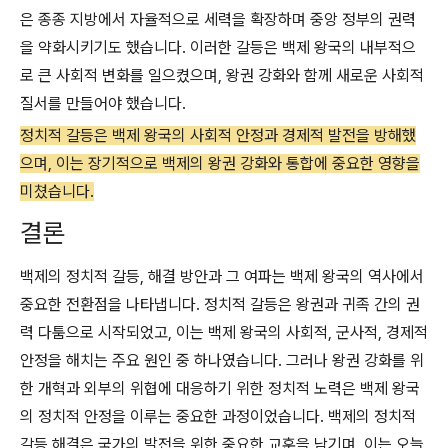
은 종종 지방에서 자율적으로 세력을 확장하며 중앙 정부의 권력
을 약화시키기도 했습니다. 이러한 갈등은 백제 왕국의 내부적으
로 큰 사회적 변화를 일으켰으며, 왕권 강화와 함께 새로운 사회적
질서를 만들어야 했습니다.
정치적 갈등은 백제 왕국의 사회적 안정과 경제적 발전을 방해했
으며, 이는 장기적으로 백제의 왕권 강화와 통합에 중요한 영향을
미쳤습니다.
결론
백제의 정치적 갈등, 해결 방안과 그 여파는 백제 왕국의 역사에서
중요한 전환점을 나타냅니다. 정치적 갈등은 왕권과 귀족 간의 권
력 다툼으로 시작되었고, 이는 백제 왕국의 사회적, 군사적, 경제적
안정을 해치는 주요 원인 중 하나였습니다. 그러나 왕권 강화를 위
한 개혁과 외부의 위협에 대응하기 위한 정치적 노력은 백제 왕국
의 정치적 안정을 이루는 중요한 과정이었습니다. 백제의 정치적
갈등 해결은 국가의 발전을 위한 중요한 교훈을 남기며, 이는 오늘