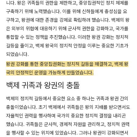
니다. 왕은 귀족들의 권한을 제한하고, 중앙집권적인 정치 체제를
구축하기 위해 노력했습니다. 이를 위해 신하들에게 충성심을 요
구하고, 왕권에 대한 존경을 강제로 확립하려 했습니다. 백제의 왕
은 외부의 위협에 대응하기 위해 군사적 권한을 강화하고, 국가를
통합할 수 있는 정책을 추진했습니다. 이러한 왕권 강화는 정치적
갈등을 줄이고, 백제 왕국의 정치적 안정을 이루는 중요한 기초가
되었습니다.
왕권 강화를 통한 중앙집권화는 정치적 갈등을 해결하고, 백제 왕
국의 안정적인 운영을 가능하게 만들었습니다.
백제 귀족과 왕권의 충돌
백제의 정치적 갈등에서 중요한 요소 중 하나는 귀족과 왕권 간의
충돌이었습니다. 초기 백제에서 귀족들은 왕의 지배를 받으면서도
자율적인 권력을 행사하며 국가의 중요한 정치적 결정을 내리곤
했습니다. 귀족들은 군사적, 경제적 자원을 관리하고, 정치적 권력
을 행사할 수 있는 위치에 있었습니다. 그러나 왕권이 강화되면서