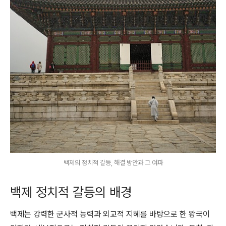
백제의 정치적 갈등, 해결 방안과 그 여파
백제 정치적 갈등의 배경
백제는 강력한 군사적 능력과 외교적 지혜를 바탕으로 한 왕국이