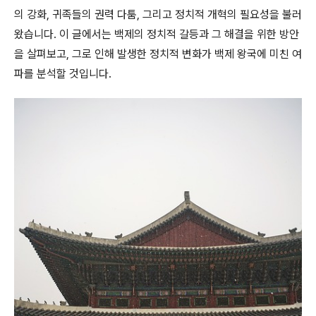
의 강화, 귀족들의 권력 다툼, 그리고 정치적 개혁의 필요성을 불러
왔습니다. 이 글에서는 백제의 정치적 갈등과 그 해결을 위한 방안
을 살펴보고, 그로 인해 발생한 정치적 변화가 백제 왕국에 미친 여
파를 분석할 것입니다.