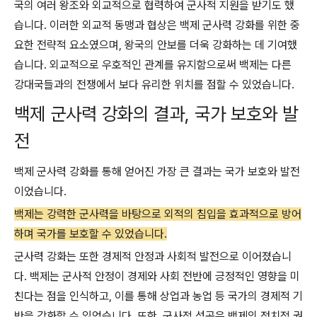
국의 여러 왕조와 외교적으로 협력하여 군사적 지원을 받기도 했
습니다. 이러한 외교적 동맹과 협상은 백제 군사력 강화를 위한 중
요한 전략적 요소였으며, 왕국의 안보를 더욱 강화하는 데 기여했
습니다. 외교적으로 우호적인 관계를 유지함으로써 백제는 다른
강대국들과의 전쟁에서 보다 유리한 위치를 점할 수 있었습니다.
백제 군사력 강화의 결과, 국가 보호와 발
전
백제 군사력 강화를 통해 얻어진 가장 큰 결과는 국가 보호와 발전
이었습니다.
백제는 강력한 군사력을 바탕으로 외적의 침입을 효과적으로 방어
하며 국가를 보호할 수 있었습니다.
군사력 강화는 또한 경제적 안정과 사회적 발전으로 이어졌습니
다. 백제는 군사적 안정이 경제와 사회 전반에 긍정적인 영향을 미
친다는 점을 인식하고, 이를 통해 상업과 농업 등 국가의 경제적 기
반을 강화할 수 있었습니다. 또한, 군사적 성공은 백제의 정치적 권