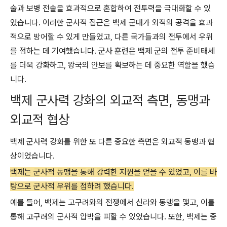
술과 보병 전술을 효과적으로 혼합하여 전투력을 극대화할 수 있
었습니다. 이러한 군사적 접근은 백제 군대가 외적의 공격을 효과
적으로 방어할 수 있게 만들었고, 다른 국가들과의 전투에서 우위
를 점하는 데 기여했습니다. 군사 훈련은 백제 군의 전투 준비태세
를 더욱 강화하고, 왕국의 안보를 확보하는 데 중요한 역할을 했습
니다.
백제 군사력 강화의 외교적 측면, 동맹과
외교적 협상
백제 군사력 강화를 위한 또 다른 중요한 측면은 외교적 동맹과 협
상이었습니다.
백제는 군사적 동맹을 통해 강력한 지원을 얻을 수 있었고, 이를 바
탕으로 군사적 우위를 점하려 했습니다.
예를 들어, 백제는 고구려와의 전쟁에서 신라와 동맹을 맺고, 이를
통해 고구려의 군사적 압박을 피할 수 있었습니다. 또한, 백제는 중