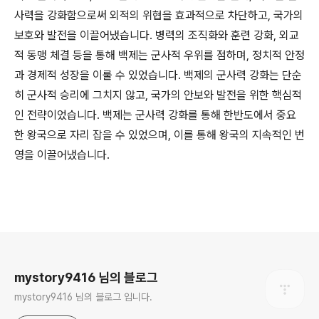
사력을 강화함으로써 외적의 위협을 효과적으로 차단하고, 국가의
보호와 발전을 이끌어냈습니다. 병력의 조직화와 훈련 강화, 외교
적 동맹 체결 등을 통해 백제는 군사적 우위를 점하며, 정치적 안정
과 경제적 성장을 이룰 수 있었습니다. 백제의 군사력 강화는 단순
히 군사적 승리에 그치지 않고, 국가의 안보와 발전을 위한 핵심적
인 전략이었습니다. 백제는 군사력 강화를 통해 한반도에서 중요
한 왕국으로 자리 잡을 수 있었으며, 이를 통해 왕국의 지속적인 번
영을 이끌어냈습니다.
로그 정보
mystory9416 님의 블로그
mystory9416 님의 블로그 입니다.