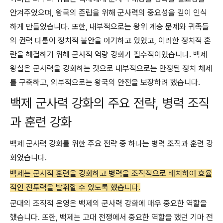
안겨주었으며, 왕국의 존립을 위해 군사력의 중요성을 깊이 인식
하게 만들었습니다. 또한, 내부적으로는 왕위 계승 문제와 귀족들
의 권력 다툼이 정치적 불안을 야기하고 있었고, 이러한 정치적 혼
란을 해결하기 위해 군사적 역량 강화가 필수적이었습니다. 백제
왕실은 군사력을 강화하는 것으로 내부적으로는 안정된 정치 체제
를 구축하고, 외부적으로는 왕국의 안전을 보장하려 했습니다.
백제 군사력 강화의 주요 전략, 병력 조직
과 훈련 강화
백제 군사력 강화를 위한 주요 전략 중 하나는 병력 조직과 훈련 강
화였습니다.
백제는 군사적 훈련을 강화하고 병력을 조직적으로 배치하여 효율
적인 전투력을 발휘할 수 있도록 했습니다.
군대의 조직적 운영은 백제의 군사력 강화에 매우 중요한 역할을
했습니다. 또한, 백제는 고대 전쟁에서 중요한 역할을 했던 기마 전