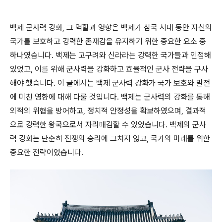
백제 군사력 강화, 그 역할과 영향은 백제가 삼국 시대 동안 자신의
국가를 보호하고 강력한 존재감을 유지하기 위한 중요한 요소 중
하나였습니다. 백제는 고구려와 신라라는 강력한 국가들과 인접해
있었고, 이를 위해 군사력을 강화하고 효율적인 군사 전략을 구사
해야 했습니다. 이 글에서는 백제 군사력 강화가 국가 보호와 발전
에 미친 영향에 대해 다룰 것입니다. 백제는 군사력의 강화를 통해
외적의 위협을 방어하고, 정치적 안정성을 확보하였으며, 결과적
으로 강력한 왕국으로서 자리매김할 수 있었습니다. 백제의 군사
력 강화는 단순히 전쟁의 승리에 그치지 않고, 국가의 미래를 위한
중요한 전략이었습니다.