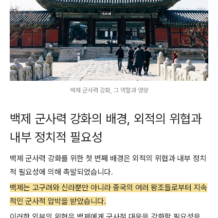
백제 군사력 강화, 그 역할과 영향
백제 군사력 강화의 배경, 외적의 위협과
내부 정치적 필요성
백제 군사력 강화를 위한 첫 번째 배경은 외적의 위협과 내부 정치
적 필요성에 의해 촉발되었습니다.
백제는 고구려와 신라뿐만 아니라 중국의 여러 왕조들로부터 지속
적인 군사적 압박을 받았습니다.
이러한 외부의 위협은 백제에게 군사적 대응을 강화할 필요성을