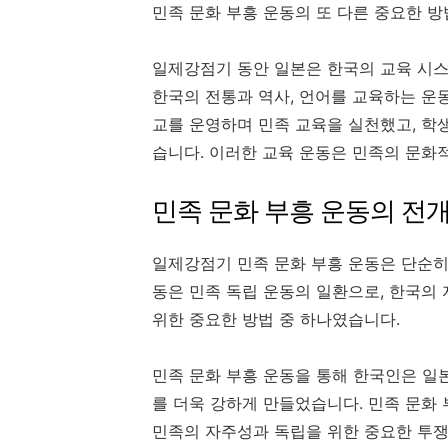
민족 문화 부흥 운동의 또 다른 중요한 
일제강점기 동안 일본은 한국의 교육 시스
한국의 전통과 역사, 언어를 교육하는 운
교를 운영하며 민족 교육을 실천했고, 학
습니다. 이러한 교육 운동은 민족의 문화
민족 문화 부흥 운동의 전
일제강점기 민족 문화 부흥 운동은 단순히
동은 민족 독립 운동의 일환으로, 한국의
위한 중요한 방법 중 하나였습니다.
민족 문화 부흥 운동을 통해 한국인은 일
를 더욱 강하게 만들었습니다. 민족 문화
민족의 자주성과 독립을 위한 중요한 투쟁