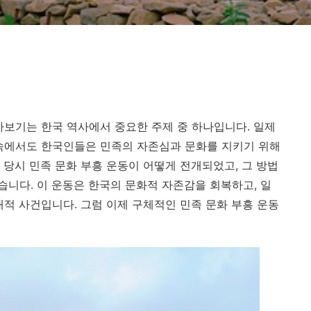
아보기는 한국 역사에서 중요한 주제 중 하나입니다. 일제
 속에서도 한국인들은 민족의 자존심과 문화를 지키기 위해
 당시 민족 문화 부흥 운동이 어떻게 전개되었고, 그 방법
니다. 이 운동은 한국의 문화적 자존감을 회복하고, 일
대적 사건입니다. 그럼 이제 구체적인 민족 문화 부흥 운동