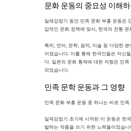
문화 운동의 중요성 이해
일제강점기 동안 민족 문화 부흥 운동은 
압적인 문화 정책에 맞서, 한국의 전통 
특히, 언어, 문학, 음악, 미술 등 다양
어졌습니다. 이를 통해 한국인들은 자신
다. 일본의 문화 통제에 대한 저항은 민
되었습니다.
민족 문학 운동과 그 영향
민족 문화 부흥 운동 중 하나는 바로 민족
일제강점기 초기에 시작된 이 운동은 한국
발하는 작품을 쓰기 위한 노력들이었습니