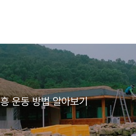
흥 운동 방법 알아보기