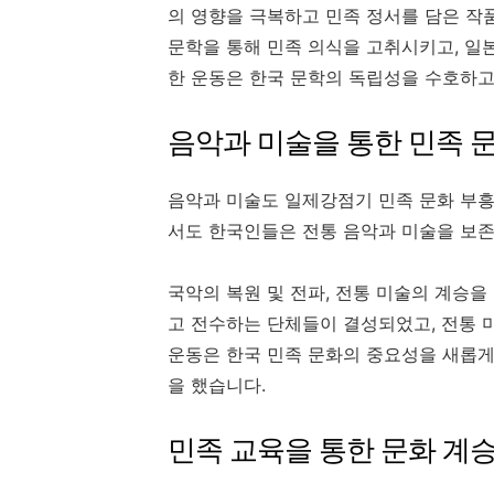
의 영향을 극복하고 민족 정서를 담은 작
문학을 통해 민족 의식을 고취시키고, 일
한 운동은 한국 문학의 독립성을 수호하고
음악과 미술을 통한 민족 
음악과 미술도 일제강점기 민족 문화 부흥
서도 한국인들은 전통 음악과 미술을 보
국악의 복원 및 전파, 전통 미술의 계승을
고 전수하는 단체들이 결성되었고, 전통 
운동은 한국 민족 문화의 중요성을 새롭게
을 했습니다.
민족 교육을 통한 문화 계