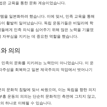
방법은 교육을 통한 문화 계승이었습니다.
템을 일본화하려 했습니다. 이에 맞서, 민족 교육을 통해
동이 활발히 일어났습니다. 독립 운동가들은 비밀리에 학
생들에게 민족 의식을 심어주기 위해 많은 노력을 기울였
적 자부심을 지키는 데 중요한 역할을 했습니다.
개와 의의
 민족의 문화를 지키려는 노력만이 아니었습니다. 이 운
 자주성을 회복하고 일본 제국주의의 억압에서 벗어나기
본의 문화적 침탈에 맞서 싸웠으며, 이는 독립을 향한 의지
 부흥 운동의 의의는 단순히 문화적인 측면에 그치지 않고,
의 하나로 이해될 수 있습니다.