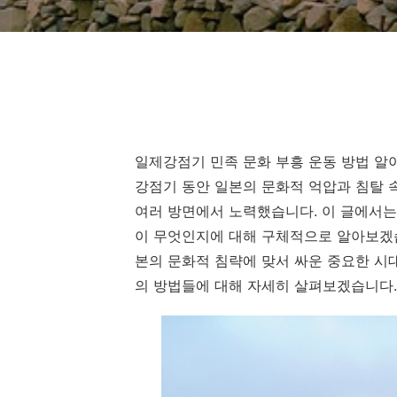
일제강점기 민족 문화 부흥 운동 방법 알
강점기 동안 일본의 문화적 억압과 침탈
여러 방면에서 노력했습니다. 이 글에서는
이 무엇인지에 대해 구체적으로 알아보겠습
본의 문화적 침략에 맞서 싸운 중요한 시
의 방법들에 대해 자세히 살펴보겠습니다.