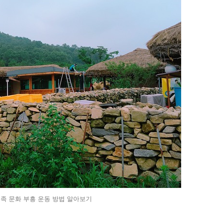
족 문화 부흥 운동 방법 알아보기