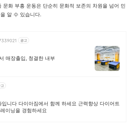
족 문화 부흥 운동은 단순히 문화적 보존의 차원을 넘어 민
을 알 수 있습니다.
17339021
광고
센서 매장출입, 청결한 내부
광고
과입니다 다이아짐에서 함께 하세요 근력향상 다이어트
트레이닝을 경험하세요