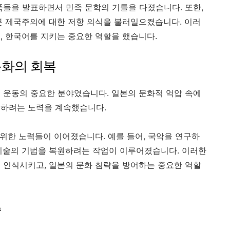
품들을 발표하면서 민족 문학의 기틀을 다졌습니다. 또한,
본 제국주의에 대한 저항 의식을 불러일으켰습니다. 이러
, 한국어를 지키는 중요한 역할을 했습니다.
문화의 회복
 운동의 중요한 분야였습니다. 일본의 문화적 억압 속에
존하려는 노력을 계속했습니다.
 위한 노력들이 이어졌습니다. 예를 들어, 국악을 연구하
미술의 기법을 복원하려는 작업이 이루어졌습니다. 이러한
 인식시키고, 일본의 문화 침략을 방어하는 중요한 역할
승