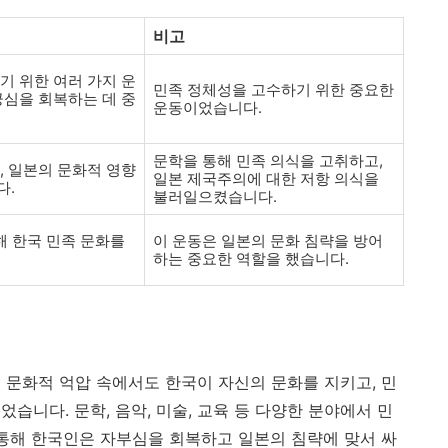
비고
기 위한 여러 가지 운
민족 정체성을 고수하기 위한 중요한
긍심을 회복하는 데 중
운동이었습니다.
문학을 통해 민족 의식을 고취하고,
, 일본의 문화적 영향
일본 제국주의에 대한 저항 의식을
다.
불러일으켰습니다.
해 한국 민족 문화를
이 운동은 일본의 문화 침략을 방어
하는 중요한 역할을 했습니다.
 문화적 억압 속에서도 한국이 자신의 문화를 지키고, 민
습니다. 문학, 음악, 미술, 교육 등 다양한 분야에서 민
 통해 한국인은 자부심을 회복하고 일본의 침략에 맞서 싸