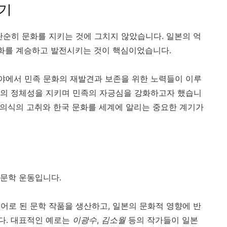
하기
단순히 문화를 지키는 것에 그치지 않았습니다. 일본의 억
문화를 계승하고 발전시키는 것이 핵심이었습니다.
한 분야에서 민족 문화의 재발견과 보존을 위한 노력들이 이루
들의 정체성을 지키며 민족의 자긍심을 강화하고자 했습니
족 의식의 고취와 한국 문화를 세계에 알리는 중요한 계기가
 문학 운동입니다.
어로 된 문학 작품을 생산하고, 일본의 문화적 영향에 반
다. 대표적인 예로는
이광수
,
김소월
등의 작가들이 일본