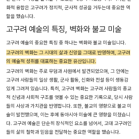
화적 융합은 고구려가 정치적, 군사적 성공을 거두는데 중요한 역
할을 했습니다.
고구려 예술의 특징, 벽화와 불교 미술
고구려 예술의 중요한 특징 중 하나는 벽화와 불교 미술입니다.
고구려의 벽화는 그 시대의 삶과 신앙을 그대로 반영하며, 고구려
의 예술적 성취를 대표하는 중요한 유산입니다.
고구려의 벽화는 주로 무덤과 사원에서 발견되었으며, 그 안에는
고구려 사람들의 일상 생활, 군사 활동, 신화와 전설 등이 생동감
있게 그려져 있습니다. 특히, 고구려 벽화는 고구려 사람들의 종교
적 신념과 사회적 구조를 엿볼 수 있는 중요한 기록으로, 당시 사람
들의 사상과 가치관을 반영합니다. 또한, 불교의 영향으로 불교 미
술이 발전했으며, 이는 후에 동아시아 미술에 큰 영향을 미쳤습니
다. 고구려 예술은 단순히 장식적인 요소를 넘어서, 고대 고구려인
들의 삶의 철학과 믿음을 전달하는 중요한 역할을 했습니다.