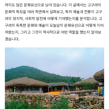
까지도 많은 문화유산으로 남아 있습니다. 이 글에서는 고구려의
문화적 특징을 여러 측면에서 살펴보고, 특히 예술과 전통이 고구
려의 정치적, 사회적 발전에 어떻게 기여했는지를 분석합니다. 고
구려의 독특한 문화와 예술이 오늘날의 문화유산으로 어떻게 이어
져왔는지, 그리고 그것이 역사적으로 어떤 역할을 했는지 알아보
겠습니다.