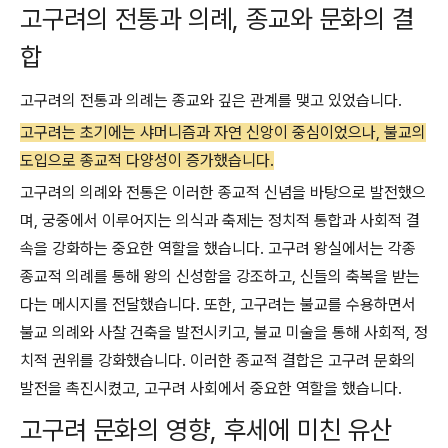
고구려의 전통과 의례, 종교와 문화의 결
합
고구려의 전통과 의례는 종교와 깊은 관계를 맺고 있었습니다.
고구려는 초기에는 샤머니즘과 자연 신앙이 중심이었으나, 불교의
도입으로 종교적 다양성이 증가했습니다.
고구려의 의례와 전통은 이러한 종교적 신념을 바탕으로 발전했으
며, 궁중에서 이루어지는 의식과 축제는 정치적 통합과 사회적 결
속을 강화하는 중요한 역할을 했습니다. 고구려 왕실에서는 각종
종교적 의례를 통해 왕의 신성함을 강조하고, 신들의 축복을 받는
다는 메시지를 전달했습니다. 또한, 고구려는 불교를 수용하면서
불교 의례와 사찰 건축을 발전시키고, 불교 미술을 통해 사회적, 정
치적 권위를 강화했습니다. 이러한 종교적 결합은 고구려 문화의
발전을 촉진시켰고, 고구려 사회에서 중요한 역할을 했습니다.
고구려 문화의 영향, 후세에 미친 유산