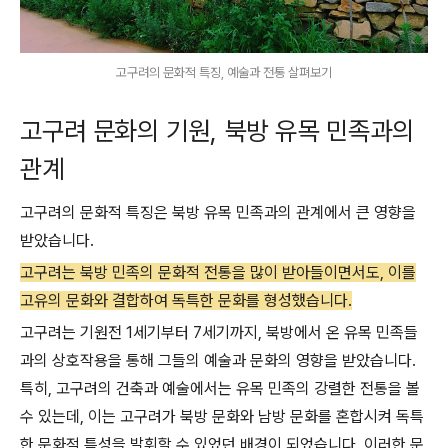
고구려의 문화적 특징, 예술과 전통 살펴보기
고구려 문화의 기원, 북방 유목 민족과의
관계
고구려의 문화적 특징은 북방 유목 민족과의 관계에서 큰 영향을
받았습니다.
고구려는 북방 민족의 문화적 전통을 많이 받아들이면서도, 이를
고유의 문화와 결합하여 독특한 문화를 형성했습니다.
고구려는 기원전 1세기부터 7세기까지, 북방에서 온 유목 민족들
과의 상호작용을 통해 그들의 예술과 문화의 영향을 받았습니다.
특히, 고구려의 건축과 예술에서는 유목 민족의 강렬한 전통을 볼
수 있는데, 이는 고구려가 북방 문화와 남방 문화를 혼합시켜 독특
한 문화적 특성을 발휘할 수 있었던 배경이 되었습니다. 이러한 문