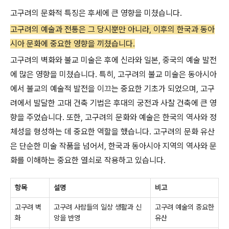
고구려의 문화적 특징은 후세에 큰 영향을 미쳤습니다.
고구려의 예술과 전통은 그 당시뿐만 아니라, 이후의 한국과 동아
시아 문화에 중요한 영향을 끼쳤습니다.
고구려의 벽화와 불교 미술은 후에 신라와 일본, 중국의 예술 발전
에 많은 영향을 미쳤습니다. 특히, 고구려의 불교 미술은 동아시아
에서 불교의 예술적 발전을 이끄는 중요한 기초가 되었으며, 고구
려에서 발달한 고대 건축 기법은 후대의 궁전과 사찰 건축에 큰 영
향을 주었습니다. 또한, 고구려의 문화와 예술은 한국의 역사와 정
체성을 형성하는 데 중요한 역할을 했습니다. 고구려의 문화 유산
은 단순한 미술 작품을 넘어서, 한국과 동아시아 지역의 역사와 문
화를 이해하는 중요한 열쇠로 작용하고 있습니다.
항목
설명
비고
고구려 벽
고구려 사람들의 일상 생활과 신
고구려 예술의 중요한
화
앙을 반영
유산