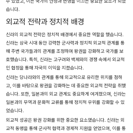
수 있었고, 이는 국가의 안정과 번영을 이끄는 중요한 요소가 되었
습니다.
외교적 전략과 정치적 배경
신라의 외교적 전략은 정치적 배경에서 중요한 역할을 했습니다.
신라는 삼국 시대 동안 강력한 군사력과 정치적 외교적 관계를 통
해 주변 국가들과의 관계를 조정하며 왕권을 강화하고 국가를 보
호했습니다. 특히, 신라는 고구려와 백제와의 경쟁 속에서 외교적
인 협정을 통해 자국의 이익을 지켰습니다.
신라는 당나라와의 관계를 통해 외교적으로 유리한 위치를 점하
고, 이를 바탕으로 왕권을 강화하는 데 중요한 외교적 전략을 취했
습니다. 또한, 일본과의 외교 관계도 중요하게 여겨졌으며, 신라는
일본과의 무역과 문화적 교류를 통해 정치적 우위를 강화할 수 있
었습니다.
외교적 성공은 왕권 강화를 위한 중요한 요소였습니다. 신라는 외
교적 동맹을 통해 군사적 협력과 경제적 지원을 얻었으며, 이를 통