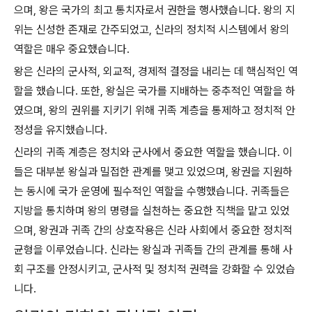
으며, 왕은 국가의 최고 통치자로서 권한을 행사했습니다. 왕의 지
위는 신성한 존재로 간주되었고, 신라의 정치적 시스템에서 왕의
역할은 매우 중요했습니다.
왕은 신라의 군사적, 외교적, 경제적 결정을 내리는 데 핵심적인 역
할을 했습니다. 또한, 왕실은 국가를 지배하는 중추적인 역할을 하
였으며, 왕의 권위를 지키기 위해 귀족 계층을 통제하고 정치적 안
정성을 유지했습니다.
신라의 귀족 계층은 정치와 군사에서 중요한 역할을 했습니다. 이
들은 대부분 왕실과 밀접한 관계를 맺고 있었으며, 왕권을 지원하
는 동시에 국가 운영에 필수적인 역할을 수행했습니다. 귀족들은
지방을 통치하며 왕의 명령을 실천하는 중요한 직책을 맡고 있었
으며, 왕권과 귀족 간의 상호작용은 신라 사회에서 중요한 정치적
균형을 이루었습니다. 신라는 왕실과 귀족들 간의 관계를 통해 사
회 구조를 안정시키고, 군사적 및 정치적 권력을 강화할 수 있었습
니다.