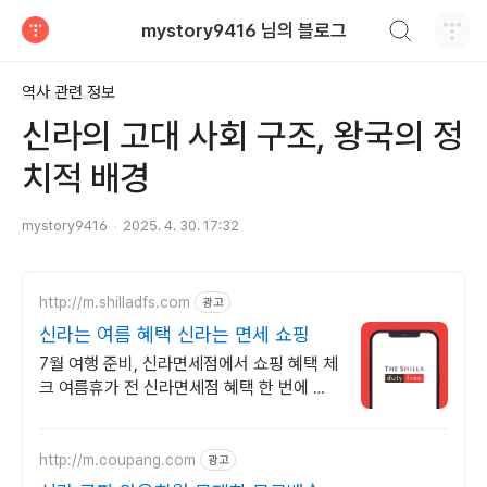
검색하기
mystory9416 님의 블로그
티스토리
역사 관련 정보
신라의 고대 사회 구조, 왕국의 정
치적 배경
mystory9416
2025. 4. 30. 17:32
http://m.shilladfs.com
광고
신라는 여름 혜택 신라는 면세 쇼핑
7월 여행 준비, 신라면세점에서 쇼핑 혜택 체
크 여름휴가 전 신라면세점 혜택 한 번에 확
인
http://m.coupang.com
광고