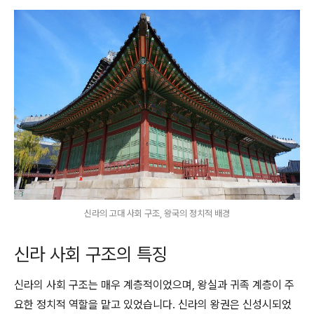
신라의 고대 사회 구조, 왕국의 정치적 배경
신라 사회 구조의 특징
신라의 사회 구조는 매우 계층적이었으며, 왕실과 귀족 계층이 주
요한 정치적 역할을 맡고 있었습니다. 신라의 왕권은 신성시되었