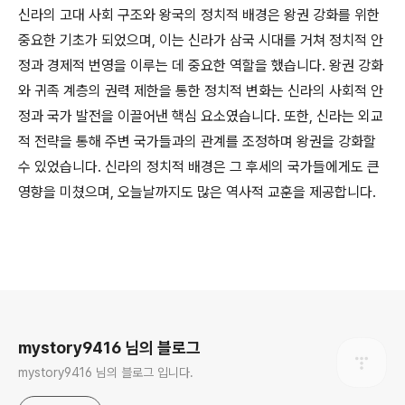
신라의 고대 사회 구조와 왕국의 정치적 배경은 왕권 강화를 위한
중요한 기초가 되었으며, 이는 신라가 삼국 시대를 거쳐 정치적 안
정과 경제적 번영을 이루는 데 중요한 역할을 했습니다. 왕권 강화
와 귀족 계층의 권력 제한을 통한 정치적 변화는 신라의 사회적 안
정과 국가 발전을 이끌어낸 핵심 요소였습니다. 또한, 신라는 외교
적 전략을 통해 주변 국가들과의 관계를 조정하며 왕권을 강화할
수 있었습니다. 신라의 정치적 배경은 그 후세의 국가들에게도 큰
영향을 미쳤으며, 오늘날까지도 많은 역사적 교훈을 제공합니다.
로그 정보
mystory9416 님의 블로그
mystory9416 님의 블로그 입니다.