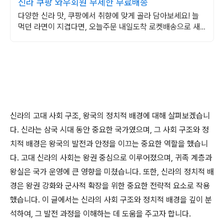
신라 쿠팡 와우회원 무제한 무료배송
다양한 신라 맛, 쿠팡에서 취향에 맞게 골라 담아보세요! 늘
먹던 라면이 지겹다면, 오늘주문 내일도착 로켓배송으로 새
로운 맛을!
신라의 고대 사회 구조, 왕국의 정치적 배경에 대해 살펴보겠습니
다. 신라는 삼국 시대 동안 중요한 국가였으며, 그 사회 구조와 정
치적 배경은 왕국의 발전과 안정을 이끄는 중요한 역할을 했습니
다. 고대 신라의 사회는 왕권 중심으로 이루어졌으며, 귀족 계층과
왕실은 국가 운영에 큰 영향을 미쳤습니다. 또한, 신라의 정치적 배
경은 왕권 강화와 군사적 확장을 위한 중요한 전략적 요소로 작용
했습니다. 이 글에서는 신라의 사회 구조와 정치적 배경을 깊이 분
석하여, 그 발전 과정을 이해하는 데 도움을 주고자 합니다.