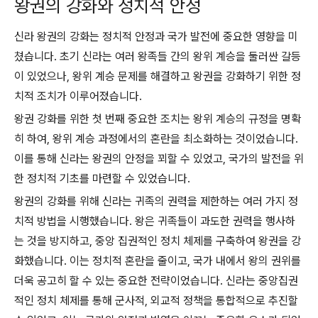
왕권의 강화와 정치적 안정
신라 왕권의 강화는 정치적 안정과 국가 발전에 중요한 영향을 미
쳤습니다. 초기 신라는 여러 왕족들 간의 왕위 계승을 둘러싼 갈등
이 있었으나, 왕위 계승 문제를 해결하고 왕권을 강화하기 위한 정
치적 조치가 이루어졌습니다.
왕권 강화를 위한 첫 번째 중요한 조치는 왕위 계승의 규정을 명확
히 하여, 왕위 계승 과정에서의 혼란을 최소화하는 것이었습니다.
이를 통해 신라는 왕권의 안정을 꾀할 수 있었고, 국가의 발전을 위
한 정치적 기초를 마련할 수 있었습니다.
왕권의 강화를 위해 신라는 귀족의 권력을 제한하는 여러 가지 정
치적 방법을 시행했습니다. 왕은 귀족들이 과도한 권력을 행사하
는 것을 방지하고, 중앙 집권적인 정치 체제를 구축하여 왕권을 강
화했습니다. 이는 정치적 혼란을 줄이고, 국가 내에서 왕의 권위를
더욱 공고히 할 수 있는 중요한 전략이었습니다. 신라는 중앙집권
적인 정치 체제를 통해 군사적, 외교적 정책을 통합적으로 추진할