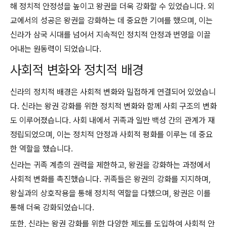
해 정치적 안정성을 높이고 왕권을 더욱 강화할 수 있었습니다. 외
교에서의 성공은 왕권을 강화하는 데 중요한 기여를 했으며, 이는
신라가 삼국 시대를 넘어서 지속적인 정치적 안정과 번영을 이끌
어내는 원동력이 되었습니다.
사회적 변화와 정치적 배경
신라의 정치적 배경은 사회적 변화와 밀접하게 연결되어 있었습니
다. 신라는 왕권 강화를 위한 정치적 변화와 함께 사회 구조의 변화
도 이루어졌습니다. 사회 내에서 귀족과 일반 백성 간의 관계가 재
정립되었으며, 이는 정치적 안정과 사회적 평화를 이루는 데 중요
한 역할을 했습니다.
신라는 귀족 계층의 권력을 제한하고, 왕권을 강화하는 과정에서
사회적 변화를 촉진했습니다. 귀족들은 왕권의 강화를 지지하며,
왕실과의 상호작용을 통해 정치적 역할을 다했으며, 왕권은 이를
통해 더욱 강화되었습니다.
또한, 신라는 왕권 강화를 위한 다양한 제도를 도입하여 사회적 안